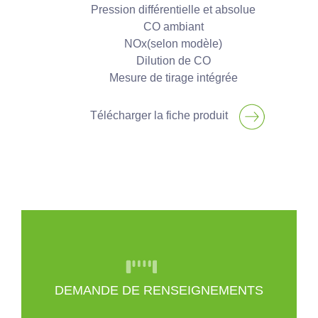
Pression différentielle et absolue
CO ambiant
NOx(selon modèle)
Dilution de CO
Mesure de tirage intégrée
Télécharger la fiche produit
DEMANDE DE RENSEIGNEMENTS