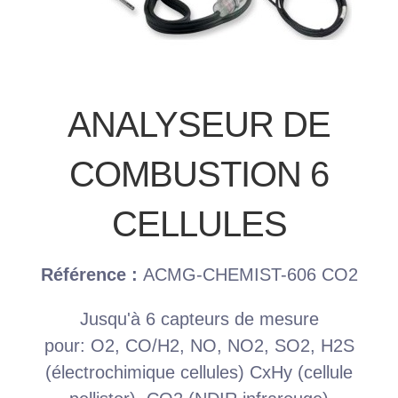
ANALYSEUR DE
COMBUSTION 6
CELLULES
Référence :
ACMG-CHEMIST-606 CO2
Jusqu'à 6 capteurs de mesure
pour: O2, CO/H2, NO, NO2, SO2, H2S
(électrochimique cellules) CxHy (cellule