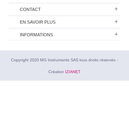
CONTACT
EN SAVOIR PLUS
INFORMATIONS
Copyright 2020 MG Instruments SAS tous droits réservés -
Création
IZIANET