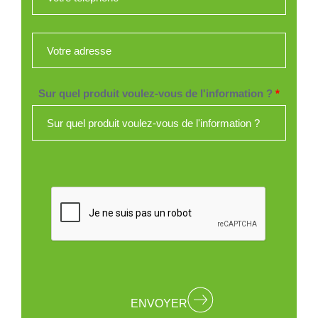
Votre adresse
*
Sur quel produit voulez-vous de l'information ?
*