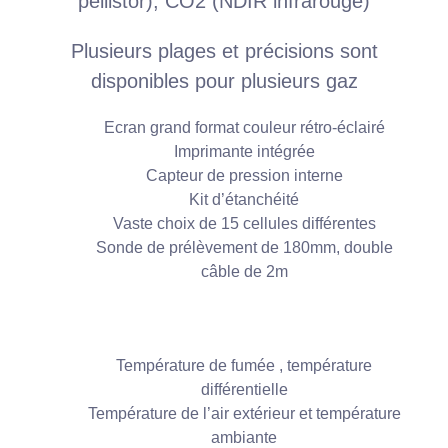
pellistor), CO2 (NDIR infrarouge)
Plusieurs plages et précisions sont
disponibles pour plusieurs gaz
Ecran grand format couleur rétro-éclairé
Imprimante intégrée
Capteur de pression interne
Kit d’étanchéité
Vaste choix de 15 cellules différentes
Sonde de prélèvement de 180mm, double
câble de 2m
Température de fumée , température
différentielle
Température de l’air extérieur et température
ambiante