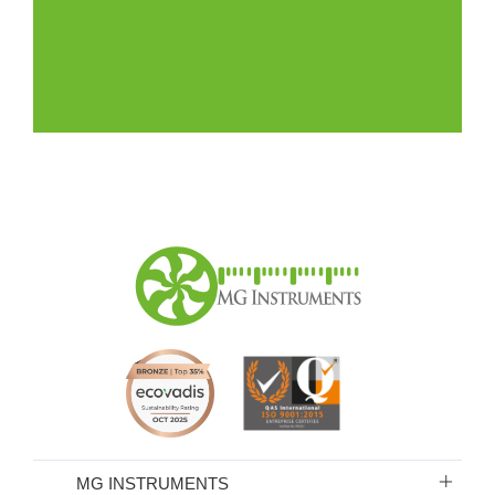
MG INSTRUMENTS