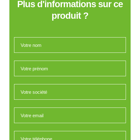
Plus d'informations sur ce
produit ?
Votre nom
*
Votre prénom
*
Votre société
*
Votre email
*
Votre téléphone
*