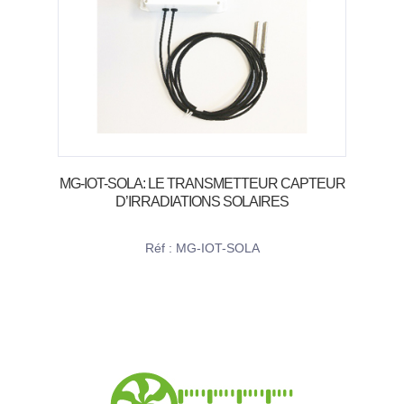
MG-IOT-SOLA: LE TRANSMETTEUR CAPTEUR
D’IRRADIATIONS SOLAIRES
Réf : MG-IOT-SOLA