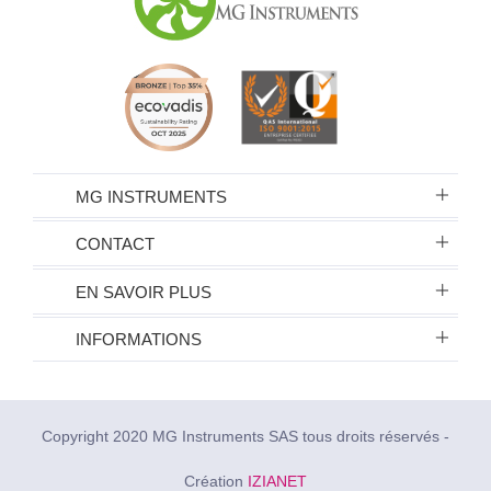
MG INSTRUMENTS
CONTACT
EN SAVOIR PLUS
INFORMATIONS
Copyright 2020 MG Instruments SAS tous droits réservés -
Création
IZIANET