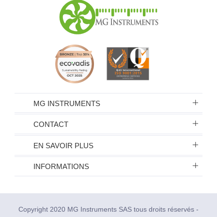
MG INSTRUMENTS
CONTACT
EN SAVOIR PLUS
INFORMATIONS
Copyright 2020 MG Instruments SAS tous droits réservés -