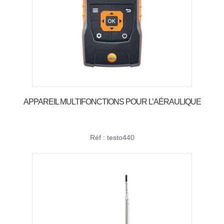
APPAREIL MULTIFONCTIONS POUR L’AÉRAULIQUE
Réf : testo440