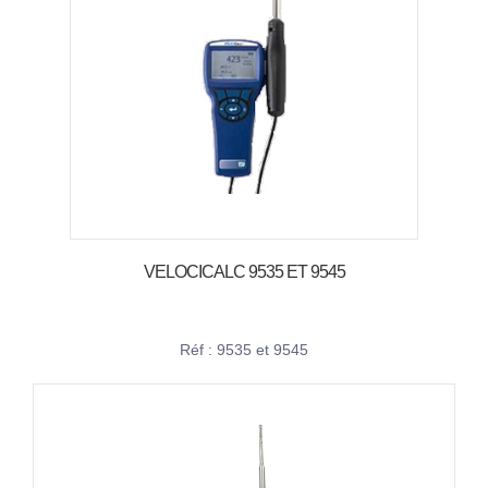
VELOCICALC 9535 ET 9545
Réf : 9535 et 9545