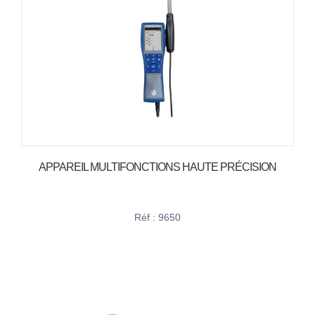
APPAREIL MULTIFONCTIONS HAUTE PRÉCISION
Réf : 9650