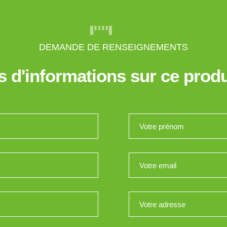
DEMANDE DE RENSEIGNEMENTS
s d'informations sur ce produ
Votre prénom
*
Votre email
*
Votre adresse
*