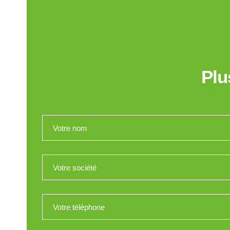
Plu
Votre nom
*
Votre société
*
Votre téléphone
*