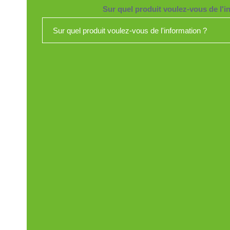
Sur quel produit voulez-vous de l'