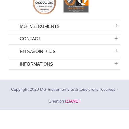
MG INSTRUMENTS
CONTACT
EN SAVOIR PLUS
INFORMATIONS
Copyright 2020 MG Instruments SAS tous droits réservés -
Création
IZIANET