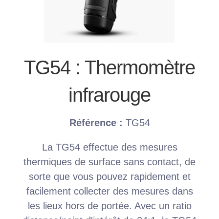
TG54 : Thermomètre
infrarouge
Référence :
TG54
La TG54 effectue des mesures
thermiques de surface sans contact, de
sorte que vous pouvez rapidement et
facilement collecter des mesures dans
les lieux hors de portée. Avec un ratio