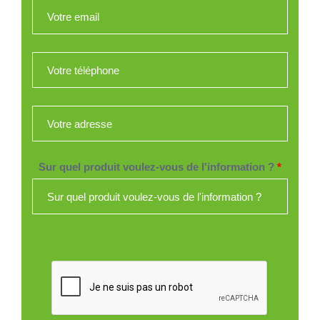
Votre email
*
Votre téléphone
*
Votre adresse
*
Sur quel produit voulez-vous de l'information ?
*