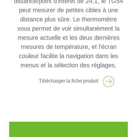
distance/point d'intérêt de 24:1, le TG54
peut mesurer de petites cibles à une
distance plus sûre. Le thermomètre
vous permet de voir simultanément la
mesure actuelle et les deux dernières
mesures de température, et l'écran
couleur facilite la navigation dans les
menus et la sélection des réglages.
Télécharger la fiche produit