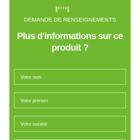
DEMANDE DE RENSEIGNEMENTS
Plus d'informations sur ce
produit ?
Votre nom
*
Votre prénom
*
Votre société
*